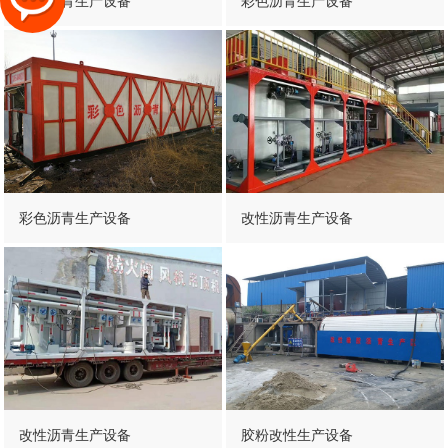
彩色沥青生产设备
彩色沥青生产设备
彩色沥青生产设备
改性沥青生产设备
改性沥青生产设备
胶粉改性生产设备