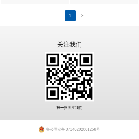
>
1
关注我们
扫一扫关注我们
鲁公网安备 37140202001258号