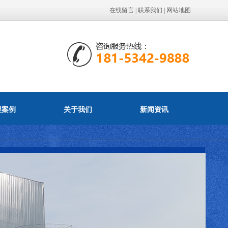
在线留言
|
联系我们
|
网站地图
程案例
关于我们
新闻资讯