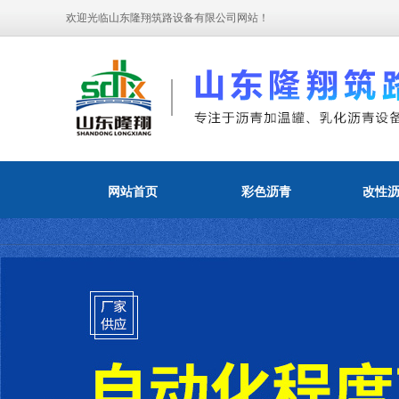
欢迎光临山东隆翔筑路设备有限公司网站！
网站首页
彩色沥青
改性