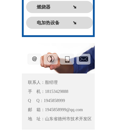
燃烧器
电加热设备
联系人：殷经理
手 机：18153429888
Q Q：1945858999
邮 箱：1945858999@qq.com
地 址：山东省德州市技术开发区