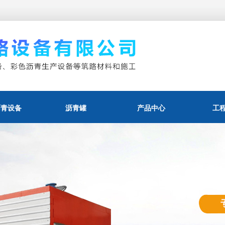
沥青设备
沥青罐
产品中心
工