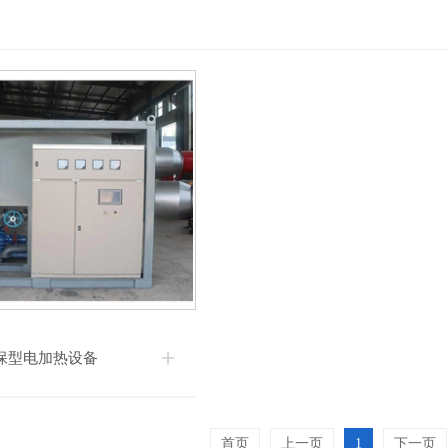
环保型电加热设备
首页
上一页
1
下一页