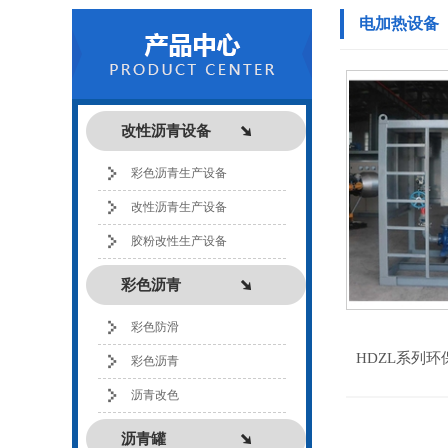
电加热设备
改性沥青设备
彩色沥青生产设备
改性沥青生产设备
胶粉改性生产设备
彩色沥青
彩色防滑
HDZL系列
彩色沥青
沥青改色
沥青罐